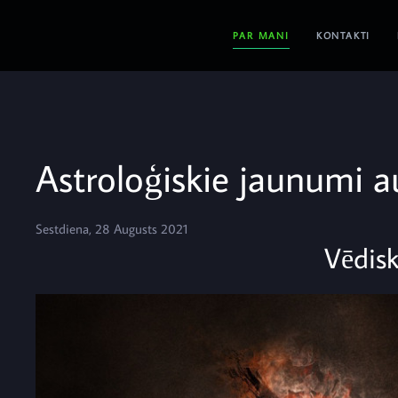
PAR MANI
KONTAKTI
Astroloģiskie jaunumi a
Sestdiena, 28 Augusts 2021
Vēdiskā